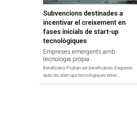
Subvencions destinades a
incentivar el creixement en
fases inicials de start-up
tecnològiques
Empreses emergents amb
tecnologia pròpia
Beneficiaris Podran ser beneficiàries d'aquests
ajuts les start-ups tecnològiques entes...