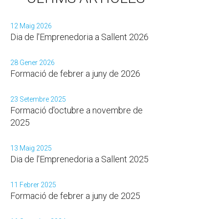
12 Maig 2026
Dia de l'Emprenedoria a Sallent 2026
28 Gener 2026
Formació de febrer a juny de 2026
23 Setembre 2025
Formació d'octubre a novembre de
2025
13 Maig 2025
Dia de l'Emprenedoria a Sallent 2025
11 Febrer 2025
Formació de febrer a juny de 2025