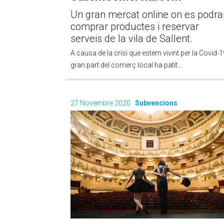
Un gran mercat online on es podra
comprar productes i reservar
serveis de la vila de Sallent.
A causa de la crisi que estem vivint per la Covid-1
gran part del comerç local ha patit...
27 Novembre 2020
Subvencions