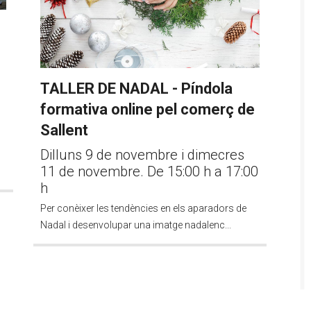
TALLER DE NADAL - Píndola
formativa online pel comerç de
Sallent
Dilluns 9 de novembre i dimecres
11 de novembre. De 15:00 h a 17:00
h
Per conèixer les tendències en els aparadors de
Nadal i desenvolupar una imatge nadalenc...