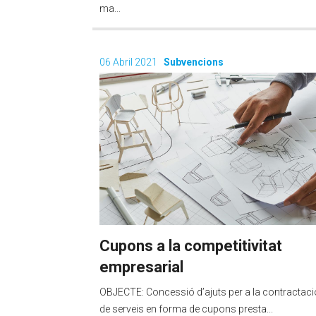
ma...
06 Abril 2021
Subvencions
Cupons a la competitivitat
empresarial
OBJECTE: Concessió d’ajuts per a la contractaci
de serveis en forma de cupons presta...