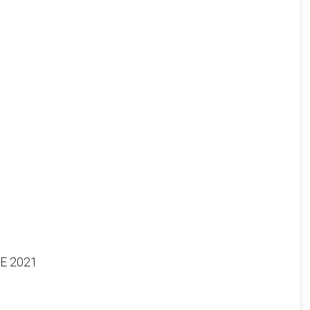
E 2021