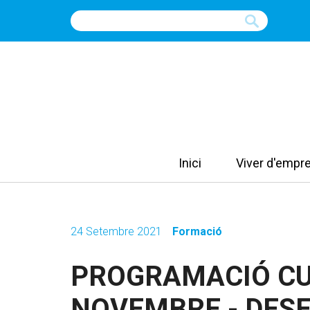
Inici
Viver d'empr
24 Setembre 2021
Formació
PROGRAMACIÓ CU
NOVEMBRE - DES