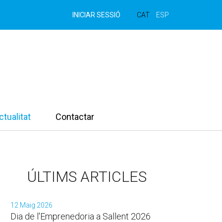
INICIAR SESSIÓ
CAT
ESP
ctualitat
Contactar
ÚLTIMS ARTICLES
12 Maig 2026
Dia de l'Emprenedoria a Sallent 2026