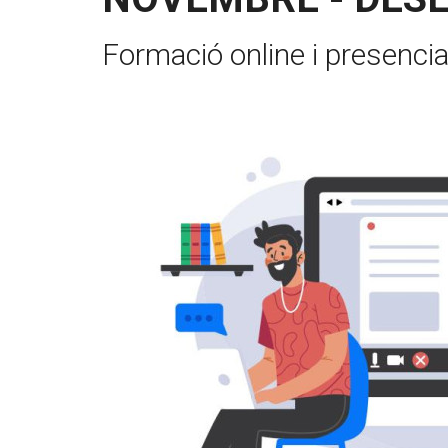
Formació online i presencia