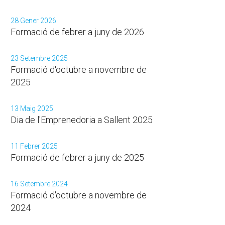
28 Gener 2026
Formació de febrer a juny de 2026
23 Setembre 2025
Formació d'octubre a novembre de
2025
13 Maig 2025
Dia de l'Emprenedoria a Sallent 2025
11 Febrer 2025
Formació de febrer a juny de 2025
16 Setembre 2024
Formació d'octubre a novembre de
2024