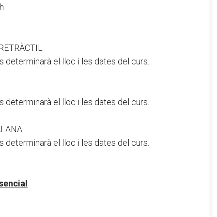
h
 RETRÀCTIL
 determinarà el lloc i les dates del curs.
 determinarà el lloc i les dates del curs.
TALANA
 determinarà el lloc i les dates del curs.
sencial