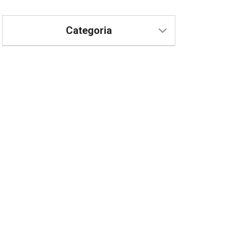
Categoria