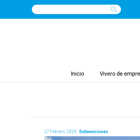
Inicio
Vivero de empre
27 Febrero 2024
Subvenciones