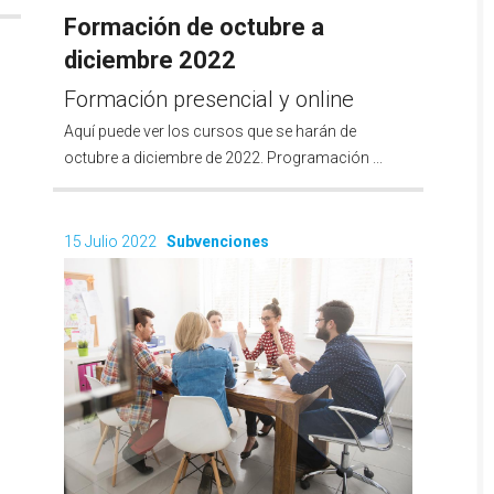
Formación de octubre a
diciembre 2022
Formación presencial y online
Aquí puede ver los cursos que se harán de
octubre a diciembre de 2022. Programación ...
15 Julio 2022
Subvenciones