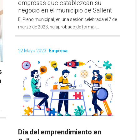
empresas que establezcan su
negocio en el municipio de Sallent
El Pleno municipal, en una sesión celebrada el 7 de
marzo de 2023, ha aprobado de forma i...
22 Mayo 2023
Empresa
s
a
.
Día del emprendimiento en