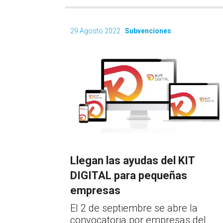
29 Agosto 2022
Subvenciones
Llegan las ayudas del KIT
DIGITAL para pequeñas
empresas
El 2 de septiembre se abre la
convocatoria por empresas del