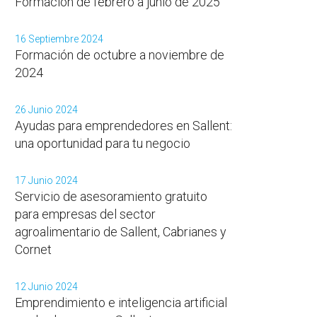
Formación de febrero a junio de 2025
16 Septiembre 2024
Formación de octubre a noviembre de
2024
26 Junio 2024
Ayudas para emprendedores en Sallent:
una oportunidad para tu negocio
17 Junio 2024
Servicio de asesoramiento gratuito
para empresas del sector
agroalimentario de Sallent, Cabrianes y
Cornet
12 Junio 2024
Emprendimiento e inteligencia artificial