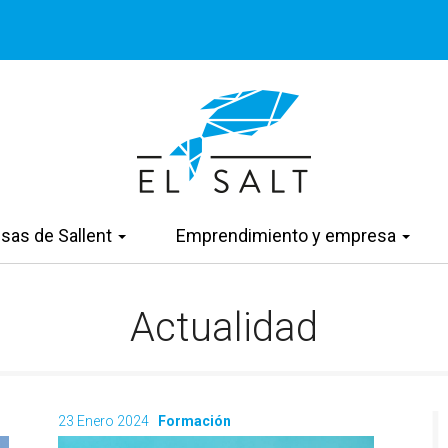
sas de Sallent
Emprendimiento y empresa
Actualidad
23 Enero 2024
Formación