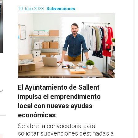
10 Julio 2023
Subvenciones
a
El Ayuntamiento de Sallent
o
impulsa el emprendimiento
local con nuevas ayudas
económicas
Se abre la convocatoria para
solicitar subvenciones destinadas a