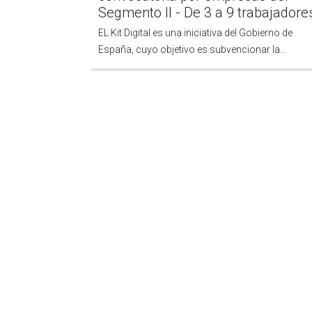
Segmento II - De 3 a 9 trabajadore
EL Kit Digital es una iniciativa del Gobierno de
España, cuyo objetivo es subvencionar la...