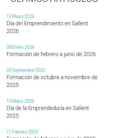
12 Mayo 2026
Día del Emprendimiento en Sallent
2026
28 Enero 2026
Formación de febrero a junio de 2026
23 Septiembre 2025
Formación de octubre a noviembre de
2025
13 Mayo 2025
Día de la Emprendeduría en Sallent
2025
11 Febrero 2025