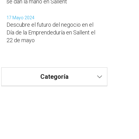
se dan la mano en Sallent
17 Mayo 2024
Descubre el futuro del negocio en el
Día de la Emprendeduría en Sallent el
22 de mayo
Categoría