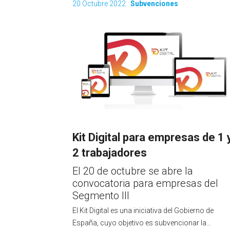
20 Octubre 2022
Subvenciones
Kit Digital para empresas de 1 
2 trabajadores
El 20 de octubre se abre la
convocatoria para empresas del
Segmento III
El Kit Digital es una iniciativa del Gobierno de
España, cuyo objetivo es subvencionar la...