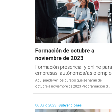
Formación de octubre a
noviembre de 2023
Formación presencial y online par
empresas, autónomos/as o emple
Aquí puede ver los cursos que se harán de
octubre a noviembre de 2023 Programación d...
06 Julio 2023
Subvenciones