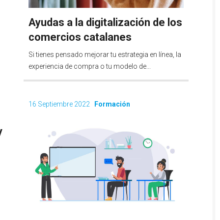
Ayudas a la digitalización de los
comercios catalanes
Si tienes pensado mejorar tu estrategia en línea, la
experiencia de compra o tu modelo de...
16 Septiembre 2022
Formación
y