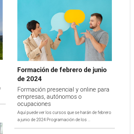
Formación de febrero de junio
de 2024
e
Formación presencial y online para
empresas, autónomos o
ocupaciones
Aquí puede ver los cursos que se harán de febrero
a junio de 2024 Programación de los ...